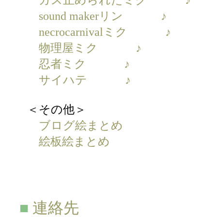
sound makerリン
♪
necrocarnivalミク
♪
物理屋ミク
♪
忍者ミク
♪
サイハテ
♪
＜その他＞
ブログ絵まとめ
絵板絵まとめ
■
連絡先